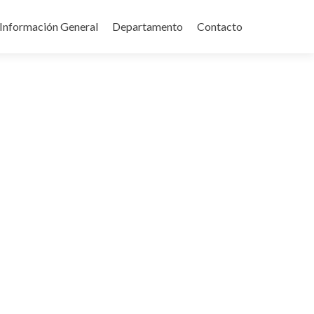
Información General
Departamento
Contacto