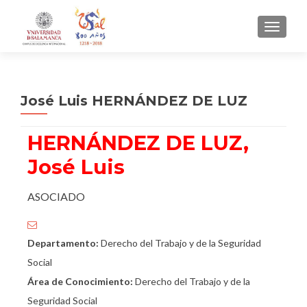
CAMBI
José Luis HERNÁNDEZ DE LUZ
HERNÁNDEZ DE LUZ,
José Luis
ASOCIADO
Departamento:
Derecho del Trabajo y de la Seguridad
Social
Área de Conocimiento:
Derecho del Trabajo y de la
Seguridad Social