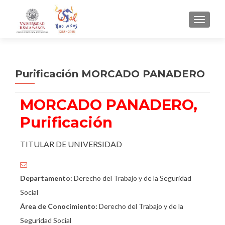
CAMBI
Purificación MORCADO PANADERO
MORCADO PANADERO,
Purificación
TITULAR DE UNIVERSIDAD
Departamento:
Derecho del Trabajo y de la Seguridad
Social
Área de Conocimiento:
Derecho del Trabajo y de la
Seguridad Social