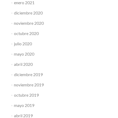
enero 2021
diciembre 2020
noviembre 2020
octubre 2020
julio 2020
mayo 2020
abril 2020
diciembre 2019
noviembre 2019
octubre 2019
mayo 2019
abril 2019