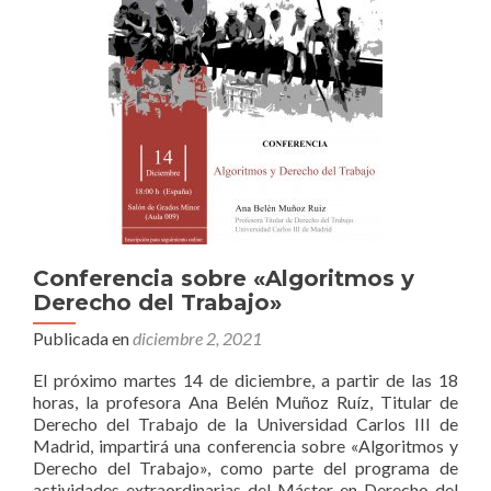
DECENT
EN
LAS
CADENA
DE
VALOR”
Conferencia sobre «Algoritmos y
Derecho del Trabajo»
Publicada en
diciembre 2, 2021
El próximo martes 14 de diciembre, a partir de las 18
horas, la profesora Ana Belén Muñoz Ruíz, Titular de
Derecho del Trabajo de la Universidad Carlos III de
Madrid, impartirá una conferencia sobre «Algoritmos y
Derecho del Trabajo», como parte del programa de
actividades extraordinarias del Máster en Derecho del