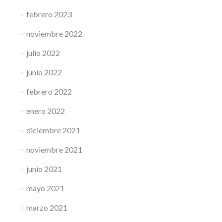
febrero 2023
noviembre 2022
julio 2022
junio 2022
febrero 2022
enero 2022
diciembre 2021
noviembre 2021
junio 2021
mayo 2021
marzo 2021