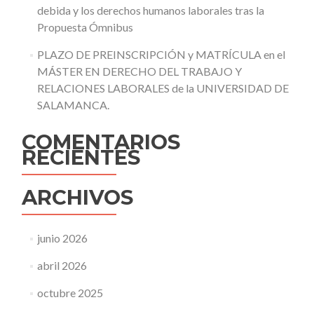
debida y los derechos humanos laborales tras la
Propuesta Ómnibus
PLAZO DE PREINSCRIPCIÓN y MATRÍCULA en el
MÁSTER EN DERECHO DEL TRABAJO Y
RELACIONES LABORALES de la UNIVERSIDAD DE
SALAMANCA.
COMENTARIOS
RECIENTES
ARCHIVOS
junio 2026
abril 2026
octubre 2025