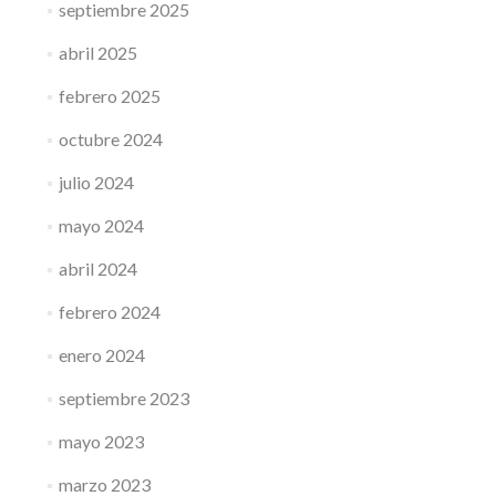
septiembre 2025
abril 2025
febrero 2025
octubre 2024
julio 2024
mayo 2024
abril 2024
febrero 2024
enero 2024
septiembre 2023
mayo 2023
marzo 2023