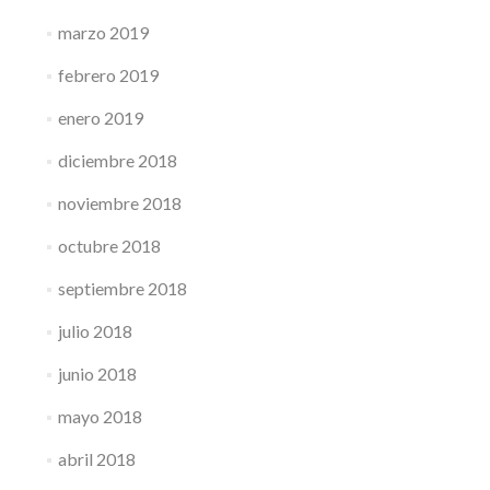
marzo 2019
febrero 2019
enero 2019
diciembre 2018
noviembre 2018
octubre 2018
septiembre 2018
julio 2018
junio 2018
mayo 2018
abril 2018