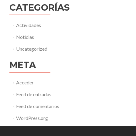
CATEGORÍAS
Actividades
Noticias
Uncategorized
META
Acceder
Feed de entradas
Feed de comentarios
WordPress.org