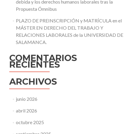
debida y los derechos humanos laborales tras la
Propuesta Ómnibus
PLAZO DE PREINSCRIPCIÓN y MATRÍCULA en el
MÁSTER EN DERECHO DEL TRABAJO Y
RELACIONES LABORALES de la UNIVERSIDAD DE
SALAMANCA.
COMENTARIOS
RECIENTES
ARCHIVOS
junio 2026
abril 2026
octubre 2025
septiembre 2025