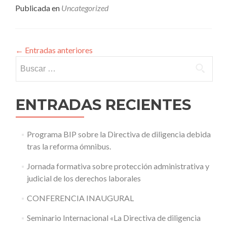
Publicada en
Uncategorized
←
Entradas anteriores
Buscar:
ENTRADAS RECIENTES
Programa BIP sobre la Directiva de diligencia debida
tras la reforma ómnibus.
Jornada formativa sobre protección administrativa y
judicial de los derechos laborales
CONFERENCIA INAUGURAL
Seminario Internacional «La Directiva de diligencia