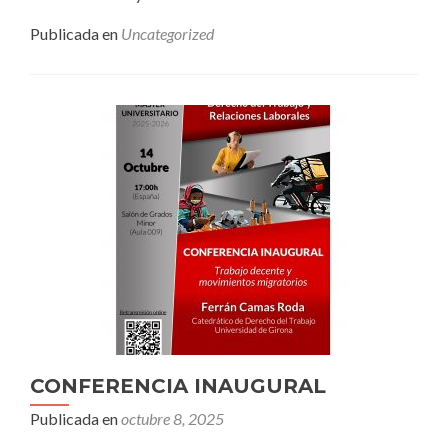
Publicada en
Uncategorized
CONFERENCIA INAUGURAL
Publicada en
octubre 8, 2025