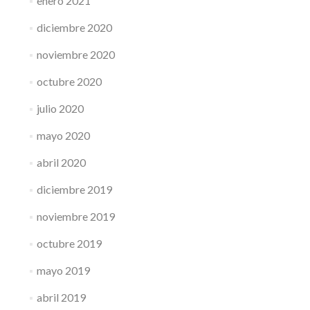
enero 2021
diciembre 2020
noviembre 2020
octubre 2020
julio 2020
mayo 2020
abril 2020
diciembre 2019
noviembre 2019
octubre 2019
mayo 2019
abril 2019