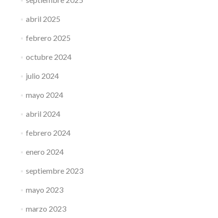
abril 2025
febrero 2025
octubre 2024
julio 2024
mayo 2024
abril 2024
febrero 2024
enero 2024
septiembre 2023
mayo 2023
marzo 2023