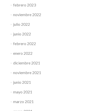
febrero 2023
noviembre 2022
julio 2022
junio 2022
febrero 2022
enero 2022
diciembre 2021
noviembre 2021
junio 2021
mayo 2021
marzo 2021