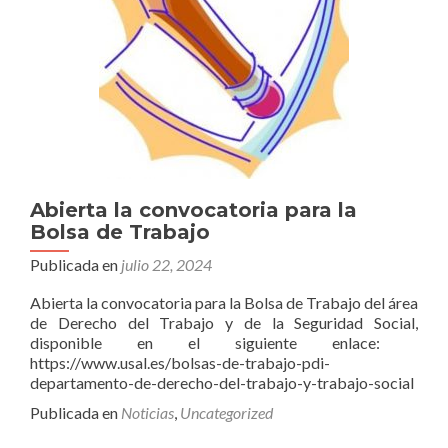
Abierta la convocatoria para la
Bolsa de Trabajo
Publicada en
julio 22, 2024
Abierta la convocatoria para la Bolsa de Trabajo del área
de Derecho del Trabajo y de la Seguridad Social,
disponible en el siguiente enlace:
https://www.usal.es/bolsas-de-trabajo-pdi-
departamento-de-derecho-del-trabajo-y-trabajo-social
Publicada en
Noticias
,
Uncategorized