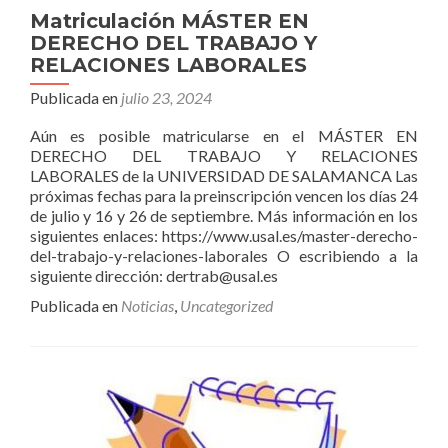
Matriculación MÁSTER EN
DERECHO DEL TRABAJO Y
RELACIONES LABORALES
Publicada en
julio 23, 2024
Aún es posible matricularse en el MÁSTER EN
DERECHO DEL TRABAJO Y RELACIONES
LABORALES de la UNIVERSIDAD DE SALAMANCA Las
próximas fechas para la preinscripción vencen los días 24
de julio y 16 y 26 de septiembre. Más información en los
siguientes enlaces: https://www.usal.es/master-derecho-
del-trabajo-y-relaciones-laborales O escribiendo a la
siguiente dirección: dertrab@usal.es
Publicada en
Noticias
,
Uncategorized