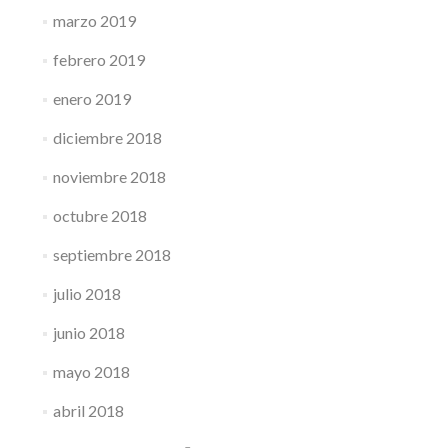
marzo 2019
febrero 2019
enero 2019
diciembre 2018
noviembre 2018
octubre 2018
septiembre 2018
julio 2018
junio 2018
mayo 2018
abril 2018