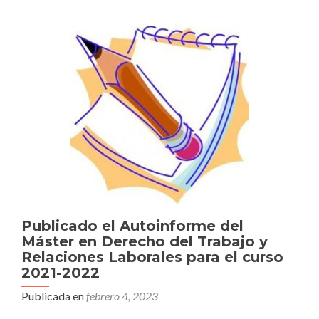
Publicado el Autoinforme del
Máster en Derecho del Trabajo y
Relaciones Laborales para el curso
2021-2022
Publicada en
febrero 4, 2023