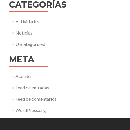
CATEGORÍAS
Actividades
Noticias
Uncategorized
META
Acceder
Feed de entradas
Feed de comentarios
WordPress.org