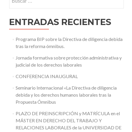
ENTRADAS RECIENTES
Programa BIP sobre la Directiva de diligencia debida
tras la reforma ómnibus.
Jornada formativa sobre protección administrativa y
judicial de los derechos laborales
CONFERENCIA INAUGURAL
Seminario Internacional «La Directiva de diligencia
debida y los derechos humanos laborales tras la
Propuesta Ómnibus
PLAZO DE PREINSCRIPCIÓN y MATRÍCULA en el
MÁSTER EN DERECHO DEL TRABAJO Y
RELACIONES LABORALES de la UNIVERSIDAD DE