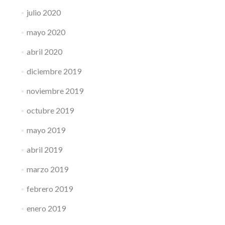
julio 2020
mayo 2020
abril 2020
diciembre 2019
noviembre 2019
octubre 2019
mayo 2019
abril 2019
marzo 2019
febrero 2019
enero 2019