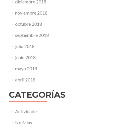
diciembre 2018
noviembre 2018
octubre 2018
septiembre 2018
julio 2018
junio 2018
mayo 2018
abril 2018
CATEGORÍAS
Actividades
Noticias