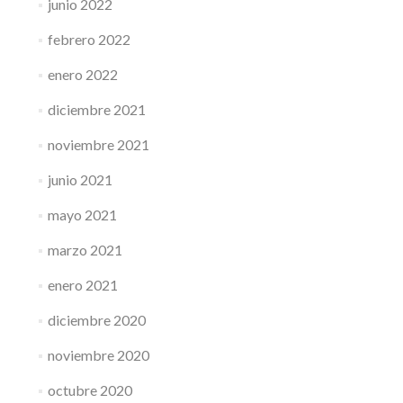
junio 2022
febrero 2022
enero 2022
diciembre 2021
noviembre 2021
junio 2021
mayo 2021
marzo 2021
enero 2021
diciembre 2020
noviembre 2020
octubre 2020