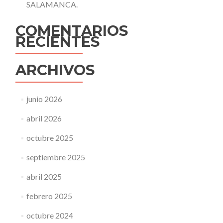
SALAMANCA.
COMENTARIOS
RECIENTES
ARCHIVOS
junio 2026
abril 2026
octubre 2025
septiembre 2025
abril 2025
febrero 2025
octubre 2024