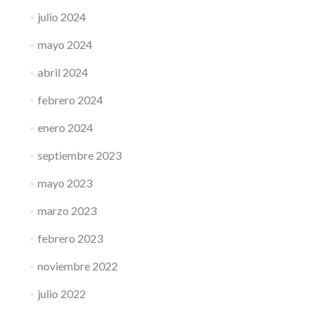
julio 2024
mayo 2024
abril 2024
febrero 2024
enero 2024
septiembre 2023
mayo 2023
marzo 2023
febrero 2023
noviembre 2022
julio 2022