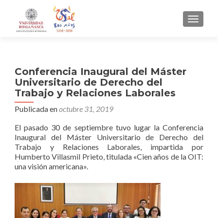
CAMBI
Conferencia Inaugural del Máster
Universitario de Derecho del
Trabajo y Relaciones Laborales
Publicada en
octubre 31, 2019
El pasado 30 de septiembre tuvo lugar la Conferencia
Inaugural del Máster Universitario de Derecho del
Trabajo y Relaciones Laborales, impartida por
Humberto Villasmil Prieto, titulada «Cien años de la OIT:
una visión americana».